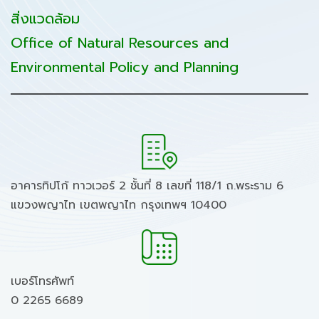
สิ่งแวดล้อม
Office of Natural Resources and
Environmental Policy and Planning
อาคารทิปโก้ ทาวเวอร์ 2 ชั้นที่ 8 เลขที่ 118/1 ถ.พระราม 6
แขวงพญาไท เขตพญาไท กรุงเทพฯ 10400
เบอร์โทรศัพท์
0 2265 6689