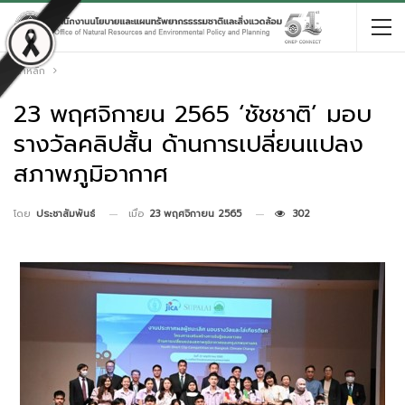
หน้าหลัก
23 พฤศจิกายน 2565 ‘ชัชชาติ’ มอบ
รางวัลคลิปสั้น ด้านการเปลี่ยนแปลง
สภาพภูมิอากาศ
เมื่อ
23 พฤศจิกายน 2565
302
โดย
ประชาสัมพันธ์