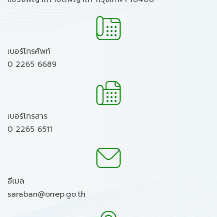
เบอร์โทรศัพท์
0 2265 6689
เบอร์โทรสาร
0 2265 6511
อีเมล
saraban@onep.go.th