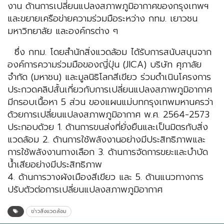
งาน ด้านการเปลี่ยนแปลงสภาพภูมิอากาศของกรุงเทพฯ
และขยายเครือข่ายความร่วมมือระหว่าง กทม. เยาวชน
มหาวิทยาลัย และองค์กรต่าง ๆ
ซึ่ง กทม. โดยสำนักสิ่งแวดล้อม ได้รับการสนับสนุนจาก
องค์การความร่วมมือของญี่ปุ่น (JICA) บริษัท ศุภาลัย
จำกัด (มหาชน) และมูลนิธิโลกสีเขียว ร่วมดำเนินโครงการ
ประกวดคลิปสั้นเกี่ยวกับการเปลี่ยนแปลงสภาพภูมิอากาศ
มีกรอบเนื้อหา 5 ส่วน ของแผนแม่บทกรุงเทพมหานครว่า
ด้วยการเปลี่ยนแปลงสภาพภูมิอากาศ พ.ศ. 2564-2573
ประกอบด้วย 1. ด้านการขนส่งที่ยั่งยืนและเป็นมิตรกับสิ่ง
แวดล้อม 2. ด้านการใช้พลังงานอย่างมีประสิทธิภาพและ
การใช้พลังงานทางเลือก 3. ด้านการจัดการขยะและบำบัด
น้ำเสียอย่างมีประสิทธิภาพ
4. ด้านการวางผังเมืองสีเขียว และ 5. ด้านแนวทางการ
ปรับตัวต่อการเปลี่ยนแปลงสภาพภูมิอากาศ
ข่าวสิ่งแวดล้อม