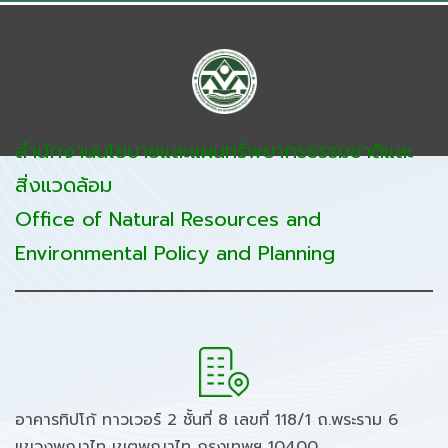
สำนักงานนโยบายและแผนทรัพยากรธรรมชาติและ
สิ่งแวดล้อม
Office of Natural Resources and
Environmental Policy and Planning
อาคารทิปโก้ ทาวเวอร์ 2 ชั้นที่ 8 เลขที่ 118/1 ถ.พระราม 6
แขวงพญาไท เขตพญาไท กรุงเทพฯ 10400