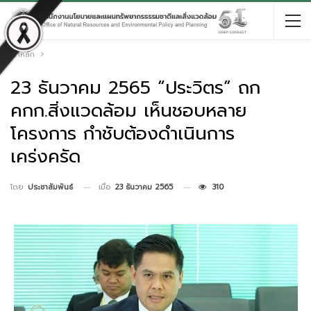
หน้าหลัก
23 ธันวาคม 2565 “ประวิตร” ถก
คกก.สิ่งแวดล้อม เห็นชอบหลาย
โครงการ กำชับต้องดำเนินการ
เคร่งครัด
เมื่อ
23 ธันวาคม 2565
310
โดย
ประชาสัมพันธ์