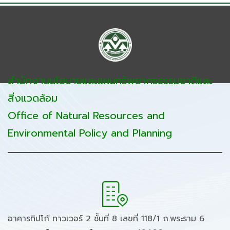
สำนักงานนโยบายและแผนทรัพยากรธรรมชาติและ
สิ่งแวดล้อม
Office of Natural Resources and
Environmental Policy and Planning
อาคารทิปโก้ ทาวเวอร์ 2 ชั้นที่ 8 เลขที่ 118/1 ถ.พระราม 6