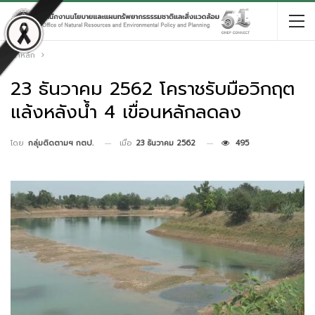
หน้าหลัก
23 ธันวาคม 2562 โคราชรับมือวิกฤต
แล้งหลังน้ำ 4 เขื่อนหลักลดลง
เมื่อ
23 ธันวาคม 2562
495
โดย
กลุ่มติดตามฯ กตป.