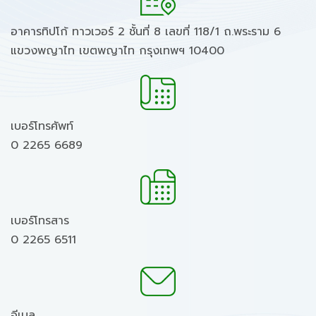
อาคารทิปโก้ ทาวเวอร์ 2 ชั้นที่ 8 เลขที่ 118/1 ถ.พระราม 6
แขวงพญาไท เขตพญาไท กรุงเทพฯ 10400
เบอร์โทรศัพท์
0 2265 6689
เบอร์โทรสาร
0 2265 6511
อีเมล