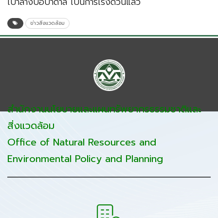
เป่าล้างบ่อบาดาล เป็นการเร่งด่วนแล้ว
ข่าวสิ่งแวดล้อม
สำนักงานนโยบายและแผนทรัพยากรธรรมชาติและ
สิ่งแวดล้อม
Office of Natural Resources and
Environmental Policy and Planning