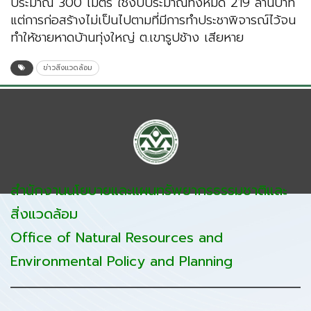
ประมาณ 300 เมตร ใช้งบประมาณทั้งหมด 219 ล้านบาท
แต่การก่อสร้างไม่เป็นไปตามที่มีการทำประชาพิจารณ์ไว้จน
ทำให้ชายหาดบ้านทุ่งใหญ่ ต.เขารูปช้าง เสียหาย
ข่าวสิ่งแวดล้อม
สำนักงานนโยบายและแผนทรัพยากรธรรมชาติและ
สิ่งแวดล้อม
Office of Natural Resources and
Environmental Policy and Planning