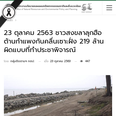
หน้าหลัก
23 ตุลาคม 2563 ชาวสงขลาลุกฮือ
ต้านกำแพงกันคลื่นเซาะฝั่ง 219 ล้าน
ผิดแบบที่ทำประชาพิจารณ์
เมื่อ
23 ตุลาคม 2563
447
โดย
กลุ่มติดตามฯ กตป.