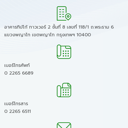
อาคารทิปโก้ ทาวเวอร์ 2 ชั้นที่ 8 เลขที่ 118/1 ถ.พระราม 6
แขวงพญาไท เขตพญาไท กรุงเทพฯ 10400
เบอร์โทรศัพท์
0 2265 6689
เบอร์โทรสาร
0 2265 6511