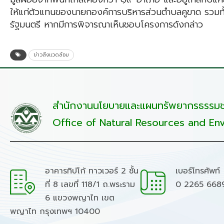
ให้แก่ตัวแทนของนายกองค์การบริหารส่วนตำบลคูขาด รวมทั้
รัฐมนตรี หากมีการพิจารณาเห็นชอบโครงการดังกล่าว
ข่าวสิ่งแวดล้อม
สำนักงานนโยบายและแผนทรัพยากรธรรมชา
Office of Natural Resources and Env
อาคารทิปโก้ ทาวเวอร์ 2 ชั้น
เบอร์โทรศัพท์
ที่ 8 เลขที่ 118/1 ถ.พระราม
0 2265 668
6 แขวงพญาไท เขต
พญาไท กรุงเทพฯ 10400