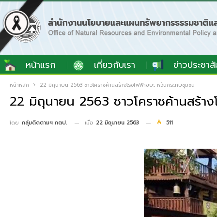
หน้าแรก
เกี่ยวกับเรา
ข่าวประชาสั
หน้าหลัก
22 มิถุนายน 2563 ชาวโคราชค้านสร้างโรงไฟฟ้าขยะ หวั่นกระทบชุมชน
22 มิถุนายน 2563 ชาวโคราชค้านสร้าง
เมื่อ
22 มิถุนายน 2563
511
โดย
กลุ่มติดตามฯ กตป.