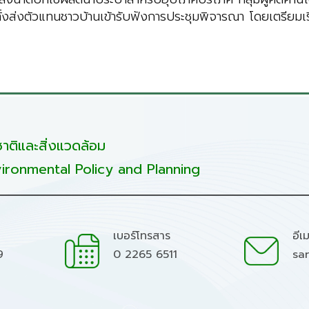
งส่งตัวแทนชาวบ้านเข้ารับฟังการประชุมพิจารณา โดยเตรียมเร
ติและสิ่งแวดล้อม
ironmental Policy and Planning
เบอร์โทรสาร
อีเ
9
0 2265 6511
sa