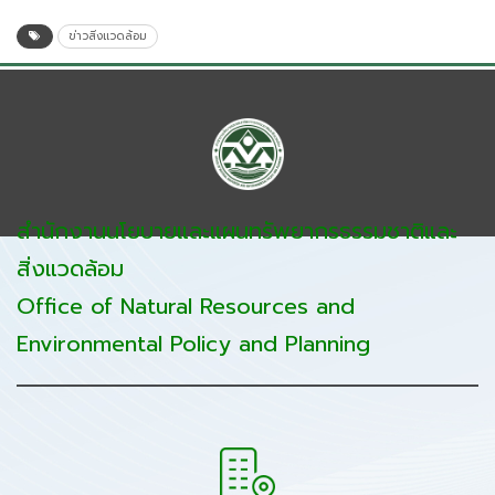
ข่าวสิ่งแวดล้อม
สำนักงานนโยบายและแผนทรัพยากรธรรมชาติและ
สิ่งแวดล้อม
Office of Natural Resources and
Environmental Policy and Planning