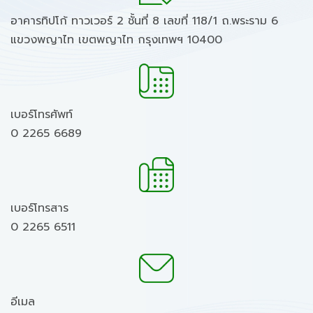
อาคารทิปโก้ ทาวเวอร์ 2 ชั้นที่ 8 เลขที่ 118/1 ถ.พระราม 6
แขวงพญาไท เขตพญาไท กรุงเทพฯ 10400
เบอร์โทรศัพท์
0 2265 6689
เบอร์โทรสาร
0 2265 6511
อีเมล