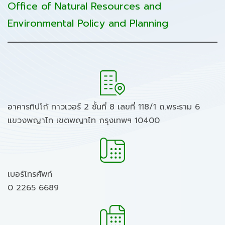
Office of Natural Resources and
Environmental Policy and Planning
อาคารทิปโก้ ทาวเวอร์ 2 ชั้นที่ 8 เลขที่ 118/1 ถ.พระราม 6
แขวงพญาไท เขตพญาไท กรุงเทพฯ 10400
เบอร์โทรศัพท์
0 2265 6689