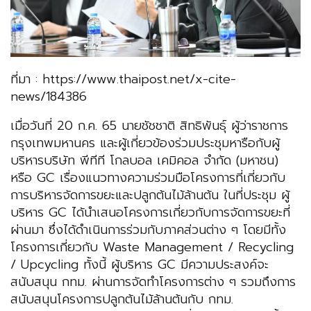
ที่มา : https://www.thaipost.net/x-cite-
news/184386
เมื่อวันที่ 20 ก.ค. 65 นายชัชชาติ สิทธิพันธุ์ ผู้ว่าราชการ
กรุงเทพมหานคร และผู้เกี่ยวข้องร่วมประชุมหารือกับผู้
บริหารบริษัท พีทีที โกลบอล เคมิคอล จำกัด (มหาชน)
หรือ GC เรื่องแนวทางความร่วมมือโครงการที่เกี่ยวกับ
การบริหารจัดการขยะและปลูกต้นไม้ล้านต้น ในที่ประชุม ผู้
บริหาร GC ได้นำเสนอโครงการเกี่ยวกับการจัดการขยะที่
ผ่านมา ซึ่งได้ดำเนินการร่วมกับภาคส่วนต่าง ๆ โดยมีทั้ง
โครงการเกี่ยวกับ Waste Management / Recycling
/ Upcycling ทั้งนี้ ผู้บริหาร GC มีความประสงค์จะ
สนับสนุน กทม. ผ่านการจัดทำโครงการต่าง ๆ รวมถึงการ
สนับสนุนโครงการปลูกต้นไม้ล้านต้นกับ กทม.