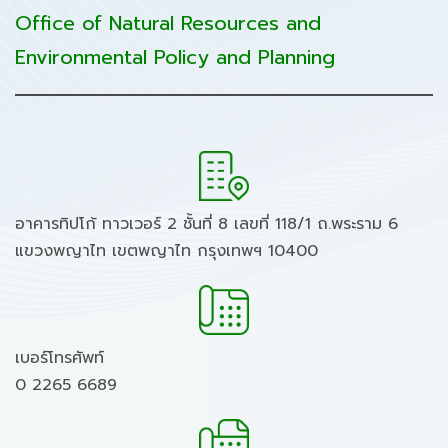
Office of Natural Resources and
Environmental Policy and Planning
อาคารทิปโก้ ทาวเวอร์ 2 ชั้นที่ 8 เลขที่ 118/1 ถ.พระราม 6
แขวงพญาไท เขตพญาไท กรุงเทพฯ 10400
เบอร์โทรศัพท์
0 2265 6689