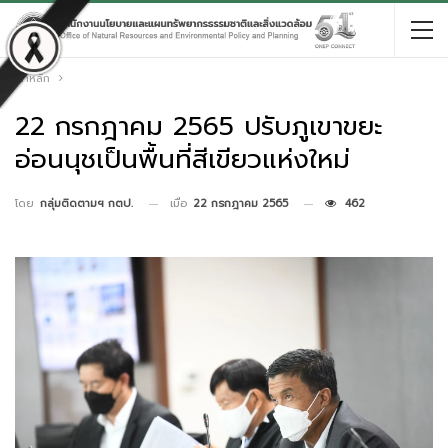
หน้าหลัก
22 กรกฎาคม 2565 ปรับภูเขาขยะ
อ่อนนุชเป็นพื้นที่สีเขียวแห่งใหม่
เมื่อ
22 กรกฎาคม 2565
462
โดย
กลุ่มติดตามฯ กตป.