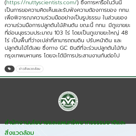
(
https://nuttyscientists.com/
) ซึ่งการหารือในวันนี้
เป็นการขอความคิดเห็นและรับฟังความต้องการของ กทม.
เพื่อพิจารณาความร่วมมืออย่างเป็นรูปธรรม ในส่วนของ
ความร่วมมือการปลูกต้นไม้ล้านต้น ขณะนี้ กทม. มีภูเขาขยะ
ที่อ่อนนุชรวมประมาณ 103 ไร่ โดยเป็นภูเขาขยะใหญ่ 48
ไร่ เป็นพื้นที่ว่างเปล่าที่สามารถถมดิน ปรับหน้าดิน และ
ปลูกต้นไม้ได้เลย ซึ่งทาง GC ยินดีที่จะร่วมปลูกต้นไม้กับ
กรุงเทพมหานคร โดยจะได้มีการประสานงานกันต่อไป
ข่าวสิ่งแวดล้อม
สำนักงานนโยบายและแผนทรัพยากรธรรมชาติและ
สิ่งแวดล้อม