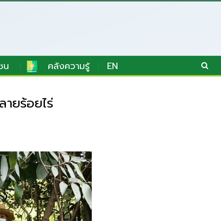
ชน
คลังความรู้
EN
ายร้อยไร่