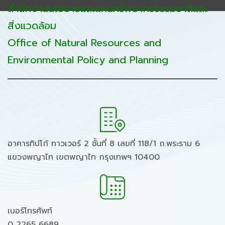
สำนักงานนโยบายและแผนทรัพยากรธรรมชาติและ
สิ่งแวดล้อม
Office of Natural Resources and
Environmental Policy and Planning
อาคารทิปโก้ ทาวเวอร์ 2 ชั้นที่ 8 เลขที่ 118/1 ถ.พระราม 6
แขวงพญาไท เขตพญาไท กรุงเทพฯ 10400
เบอร์โทรศัพท์
0 2265 6689