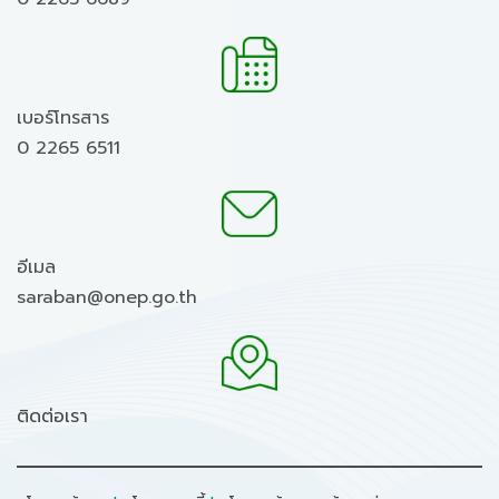
เบอร์โทรสาร
0 2265 6511
อีเมล
saraban@onep.go.th
ติดต่อเรา