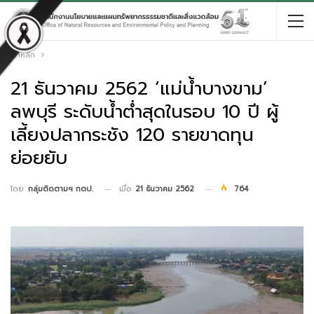
หน้าหลัก
21 ธันวาคม 2562 ‘แม่น้ำบางขาม’
ลพบุรี ระดับน้ำต่ำสุดในรอบ 10 ปี ผู้
เลี้ยงปลากระชัง 120 รายขาดทุน
ย่อยยับ
เมื่อ
21 ธันวาคม 2562
764
โดย
กลุ่มติดตามฯ กตป.