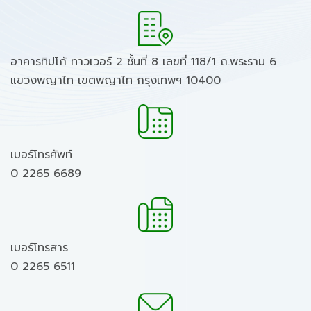
อาคารทิปโก้ ทาวเวอร์ 2 ชั้นที่ 8 เลขที่ 118/1 ถ.พระราม 6
แขวงพญาไท เขตพญาไท กรุงเทพฯ 10400
เบอร์โทรศัพท์
0 2265 6689
เบอร์โทรสาร
0 2265 6511