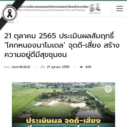
หน้าหลัก
21 ตุลาคม 2565 ประเมินผลสัมฤทธิ์
‘โคกหนองนาโมเดล’ จุดดี-เสี่ยง สร้าง
ความอยู่ดีมีสุขชุมชน
เมื่อ
21 ตุลาคม 2565
428
โดย
ประชาสัมพันธ์