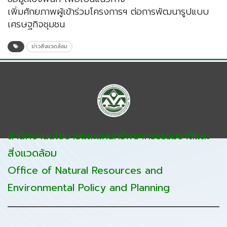
เพิ่มศักยภาพผู้เข้าร่วมโครงการฯ ต่อการพัฒนารูปแบบ
เศรษฐกิจชุมชน
ข่าวสิ่งแวดล้อม
สำนักงานนโยบายและแผนทรัพยากรธรรมชาติและ
สิ่งแวดล้อม
Office of Natural Resources and
Environmental Policy and Planning