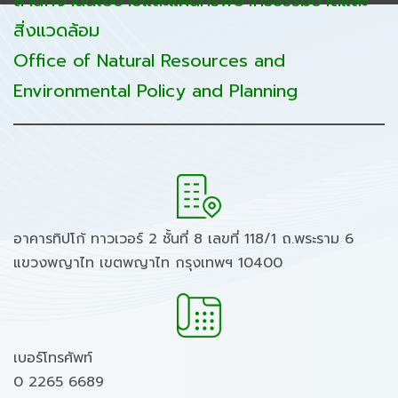
สำนักงานนโยบายและแผนทรัพยากรธรรมชาติและ
สิ่งแวดล้อม
Office of Natural Resources and
Environmental Policy and Planning
อาคารทิปโก้ ทาวเวอร์ 2 ชั้นที่ 8 เลขที่ 118/1 ถ.พระราม 6
แขวงพญาไท เขตพญาไท กรุงเทพฯ 10400
เบอร์โทรศัพท์
0 2265 6689