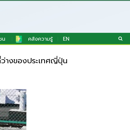
ชน
คลังความรู้
EN
ว่างของประเทศญี่ปุ่น