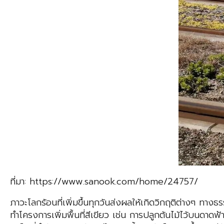
ที่มา: https://www.sanook.com/home/24757/
ภาวะโลกร้อนที่เพิ่มขึ้นทุกวันส่งผลให้เกิดวิกฤติต่างๆ ทางธ
ทำโครงการเพิ่มพื้นที่สีเขียว เช่น การปลูกต้นไม้ไว้บนดาดฟ