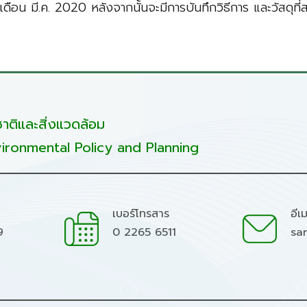
ือน มี.ค. 2020 หลังจากนั้นจะมีการบันทึกวิธีการ และวัสดุที่ส
ติและสิ่งแวดล้อม
ironmental Policy and Planning
เบอร์โทรสาร
อีเ
9
0 2265 6511
sa