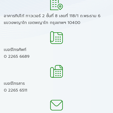
อาคารทิปโก้ ทาวเวอร์ 2 ชั้นที่ 8 เลขที่ 118/1 ถ.พระราม 6
แขวงพญาไท เขตพญาไท กรุงเทพฯ 10400
เบอร์โทรศัพท์
0 2265 6689
เบอร์โทรสาร
0 2265 6511