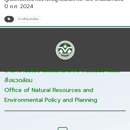
ปี ค.ศ. 2024
ข่าวสิ่งแวดล้อม
สำนักงานนโยบายและแผนทรัพยากรธรรมชาติและ
สิ่งแวดล้อม
Office of Natural Resources and
Environmental Policy and Planning