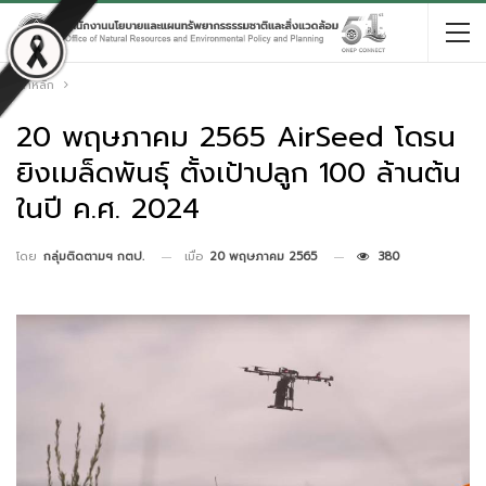
หน้าหลัก
20 พฤษภาคม 2565 AirSeed โดรน
ยิงเมล็ดพันธุ์ ตั้งเป้าปลูก 100 ล้านต้น
ในปี ค.ศ. 2024
เมื่อ
20 พฤษภาคม 2565
380
โดย
กลุ่มติดตามฯ กตป.