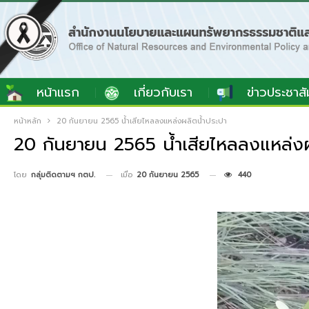
หน้าแรก
เกี่ยวกับเรา
ข่าวประชาสั
หน้าหลัก
20 กันยายน 2565 น้ำเสียไหลลงแหล่งผลิตน้ำประปา
20 กันยายน 2565 น้ำเสียไหลลงแหล่งผ
เมื่อ
20 กันยายน 2565
440
โดย
กลุ่มติดตามฯ กตป.