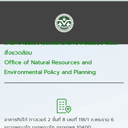
สำนักงานนโยบายและแผนทรัพยากรธรรมชาติและ
สิ่งแวดล้อม
Office of Natural Resources and
Environmental Policy and Planning
อาคารทิปโก้ ทาวเวอร์ 2 ชั้นที่ 8 เลขที่ 118/1 ถ.พระราม 6
แขวงพญาไท เขตพญาไท กรุงเทพฯ 10400