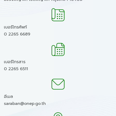
เบอร์โทรศัพท์
0 2265 6689
เบอร์โทรสาร
0 2265 6511
อีเมล
saraban@onep.go.th