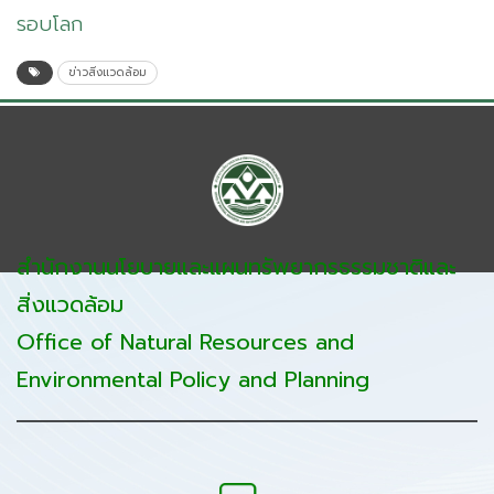
รอบโลก
ข่าวสิ่งแวดล้อม
สำนักงานนโยบายและแผนทรัพยากรธรรมชาติและ
สิ่งแวดล้อม
Office of Natural Resources and
Environmental Policy and Planning