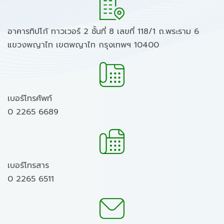
อาคารทิปโก้ ทาวเวอร์ 2 ชั้นที่ 8 เลขที่ 118/1 ถ.พระราม 6
แขวงพญาไท เขตพญาไท กรุงเทพฯ 10400
เบอร์โทรศัพท์
0 2265 6689
เบอร์โทรสาร
0 2265 6511