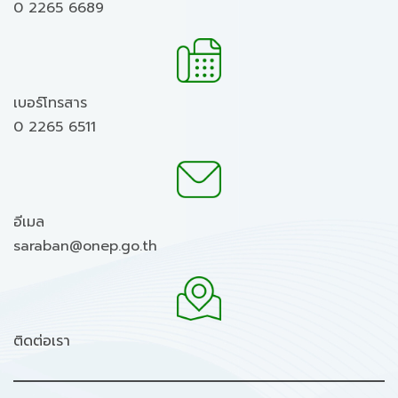
0 2265 6689
เบอร์โทรสาร
0 2265 6511
อีเมล
saraban@onep.go.th
ติดต่อเรา