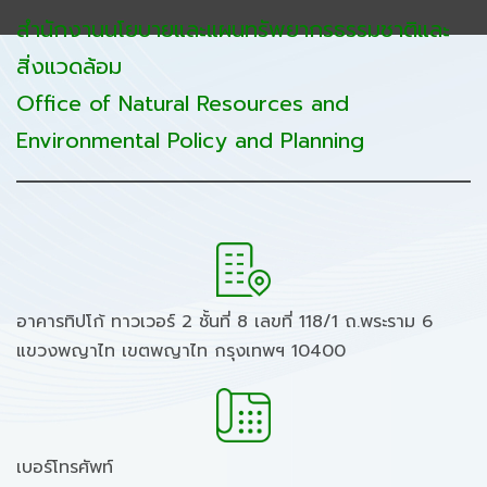
สำนักงานนโยบายและแผนทรัพยากรธรรมชาติและ
สิ่งแวดล้อม
Office of Natural Resources and
Environmental Policy and Planning
อาคารทิปโก้ ทาวเวอร์ 2 ชั้นที่ 8 เลขที่ 118/1 ถ.พระราม 6
แขวงพญาไท เขตพญาไท กรุงเทพฯ 10400
เบอร์โทรศัพท์