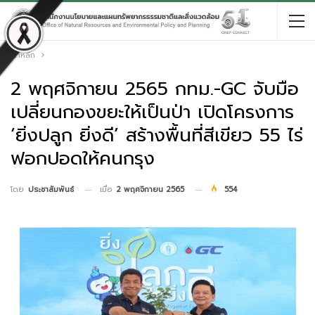
หน้าหลัก
2 พฤศจิกายน 2565 กทม.-GC จับมือ
เปลี่ยนกองขยะให้เป็นป่า เปิดโครงการ
‘ยิ่งปลูก ยิ่งดี’ สร้างพื้นที่สีเขียว 55 ไร่
ฟอกปอดให้คนกรุง
เมื่อ
2 พฤศจิกายน 2565
554
โดย
ประชาสัมพันธ์