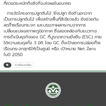
ที่ควรตระหนักถึงสิ่งที่จะส่งผลในอนาคต
การจัดโครงการปลูกต้นไม้ ‘ยิ่งปลูก ยิ่งดี’นอกจาก
เป็นการปลูกต้นไม้ เพื่อสร้างพื้นที่สีเขียวแล้ว ยังช่วยกัน
ลดก๊าซเรือนกระจก และบรรเทาผลกระทบจากการ
เปลี่ยนแปลงสภาพภูมิอากาศ ซึ่งสอดคล้องกับแนวทาง
การดำเนินธุรกิจของ GC ที่บูรณาความยั่งยืน (ESC) ภาย
ใต้ความสมดุลทั้ง 3 มิติ โดย GC ตั้งเป้าลดการปล่อยก๊าซ
เรือนกระจกสุทธิให้เป็นศูนย์ หรือ เป้าหมาย Net Zero
ในปี 2050
ข่าวสิ่งแวดล้อม