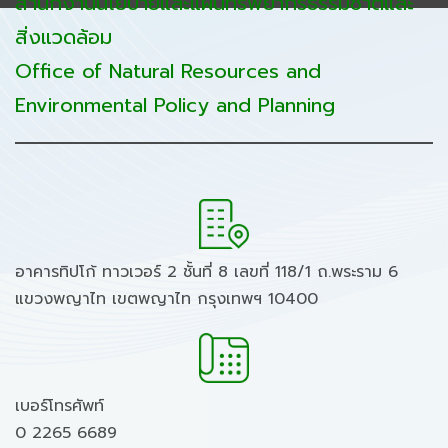
สำนักงานนโยบายและแผนทรัพยากรธรรมชาติและ
สิ่งแวดล้อม
Office of Natural Resources and
Environmental Policy and Planning
อาคารทิปโก้ ทาวเวอร์ 2 ชั้นที่ 8 เลขที่ 118/1 ถ.พระราม 6
แขวงพญาไท เขตพญาไท กรุงเทพฯ 10400
เบอร์โทรศัพท์
0 2265 6689