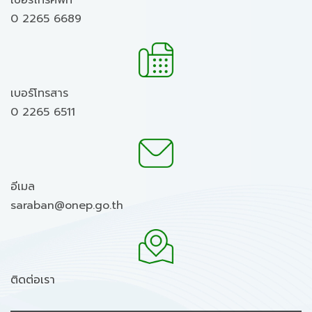
เบอร์โทรศัพท์
0 2265 6689
เบอร์โทรสาร
0 2265 6511
อีเมล
saraban@onep.go.th
ติดต่อเรา