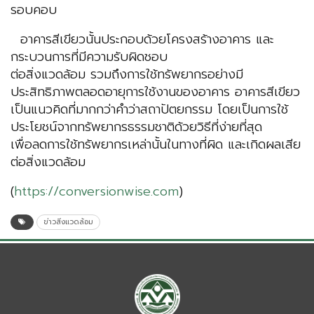
รอบคอบ
อาคารสีเขียวนั้นประกอบด้วยโครงสร้างอาคาร และ
กระบวนการที่มีความรับผิดชอบ
ต่อสิ่งแวดล้อม รวมถึงการใช้ทรัพยากรอย่างมี
ประสิทธิภาพตลอดอายุการใช้งานของอาคาร อาคารสีเขียว
เป็นแนวคิดที่มากกว่าคำว่าสถาปัตยกรรม โดยเป็นการใช้
ประโยชน์จากทรัพยากรธรรมชาติด้วยวิธีที่ง่ายที่สุด
เพื่อลดการใช้ทรัพยากรเหล่านั้นในทางที่ผิด และเกิดผลเสีย
ต่อสิ่งแวดล้อม
(
https://conversionwise.com
)
ข่าวสิ่งแวดล้อม