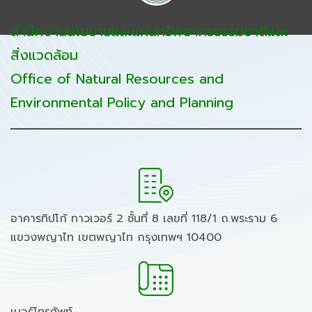
สำนักงานนโยบายและแผนทรัพยากรธรรมชาติและ
สิ่งแวดล้อม
Office of Natural Resources and
Environmental Policy and Planning
อาคารทิปโก้ ทาวเวอร์ 2 ชั้นที่ 8 เลขที่ 118/1 ถ.พระราม 6
แขวงพญาไท เขตพญาไท กรุงเทพฯ 10400