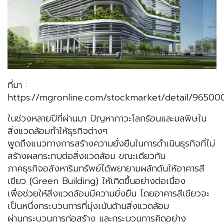
ที่มา :
https://mgronline.com/stockmarket/detail/96500
ในช่วงหลายปีที่ผ่านมา ปัญหาภาวะโลกร้อนและมลพิษใน
สิ่งแวดล้อมทำให้ธุรกิจต่างๆ
พูดถึงแนวทางการสร้างความยั่งยืนในการดำเนินธุรกิจที่ไม่
สร้างผลกระทบต่อสิ่งแวดล้อม ขณะเดียวกัน
ภาคธุรกิจอสังหาริมทรัพย์ได้พยายามผลักดันให้อาคารสี
เขียว (Green Building) ให้เกิดขึ้นอย่างต่อเนื่อง
เพื่อช่วยให้สิ่งแวดล้อมมีความยั่งยืน โดยอาคารสีเขียวจะ
เป็นหนึ่งกระบวนการที่มุ่งเน้นด้านสิ่งแวดล้อม
ผ่านกระบวนการก่อสร้าง และกระบวนการคิดอย่าง