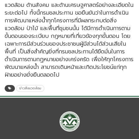
แวดล้อม ด้านสังคม และด้านเศรษฐศาสตร์อย่างละเอียดใน
ระยะต่อไป ทั้งนี้กรมชลประทาน ขอยืนยันว่าในการดำเนิน
การพัฒนาแหล่งน้ำทุกโครงการที่มีผลกระทบต่อสิ่ง
แวดล้อม ป่าไม้ และพื้นที่ชุมชนนั้น ได้มีการดำเนินการตาม
ขั้นตอนของระเบียบ กฎหมายที่เกี่ยวข้องทุกขั้นตอน โดย
เฉพาะการมีส่วนร่วมของประชาชนผู้มีส่วนได้ส่วนเสียใน
พื้นที่ เป็นสิ่งสำคัญยิ่งที่กรมชลประทานได้ยึดมั่นในการ
ดำเนินการตามกฏหมายอย่างเคร่งครัด เพื่อให้ทุกโครงการ
พัฒนาแหล่งน้ำ สามารถเดินหน้าและเกิดประโยชน์แก่ทุก
ฝ่ายอย่างยั่งยืนตลอดไป
ข่าวสิ่งแวดล้อม