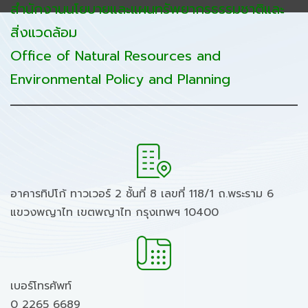
สำนักงานนโยบายและแผนทรัพยากรธรรมชาติและ
สิ่งแวดล้อม
Office of Natural Resources and
Environmental Policy and Planning
อาคารทิปโก้ ทาวเวอร์ 2 ชั้นที่ 8 เลขที่ 118/1 ถ.พระราม 6
แขวงพญาไท เขตพญาไท กรุงเทพฯ 10400
เบอร์โทรศัพท์
0 2265 6689