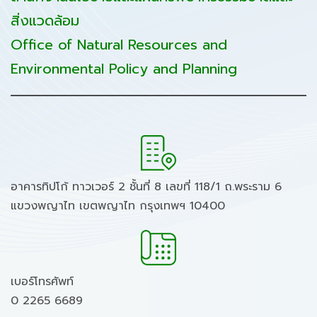
สิ่งแวดล้อม
Office of Natural Resources and
Environmental Policy and Planning
อาคารทิปโก้ ทาวเวอร์ 2 ชั้นที่ 8 เลขที่ 118/1 ถ.พระราม 6
แขวงพญาไท เขตพญาไท กรุงเทพฯ 10400
เบอร์โทรศัพท์
0 2265 6689