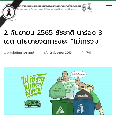
หน้าหลัก
2 กันยายน 2565 ชัชชาติ นำร่อง 3
เขต นโยบายจัดการขยะ “ไม่เทรวม”
เมื่อ
2 กันยายน 2565
741
โดย
กลุ่มติดตามฯ กตป.