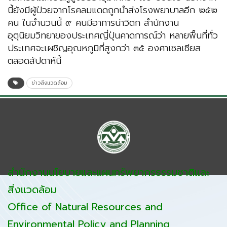
นี้ยังมีผู้ป่วยจากโรคลมแดดถูกนำส่งโรงพยาบาลอีก ๒๕๒
คน ในจำนวนนี้ ๙ คนมีอาการน่าวิตก สำนักงาน
อุตุนิยมวิทยาของประเทศญี่ปุ่นคาดการณ์ว่า หลายพื้นที่ทั่ว
ประเทศจะเผชิญอุณหภูมิที่สูงกว่า ๓๕ องศาเซลเซียส
ตลอดสัปดาห์นี้
ข่าวสิ่งแวดล้อม
สำนักงานนโยบายและแผนทรัพยากรธรรมชาติและ
สิ่งแวดล้อม
Office of Natural Resources and
Environmental Policy and Planning