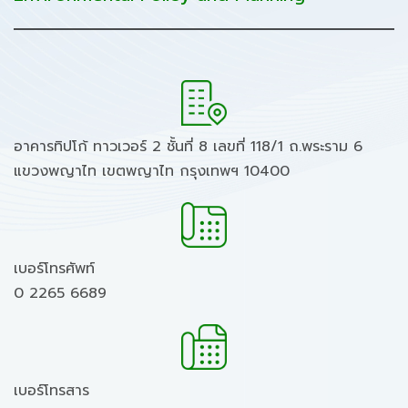
อาคารทิปโก้ ทาวเวอร์ 2 ชั้นที่ 8 เลขที่ 118/1 ถ.พระราม 6
แขวงพญาไท เขตพญาไท กรุงเทพฯ 10400
เบอร์โทรศัพท์
0 2265 6689
เบอร์โทรสาร