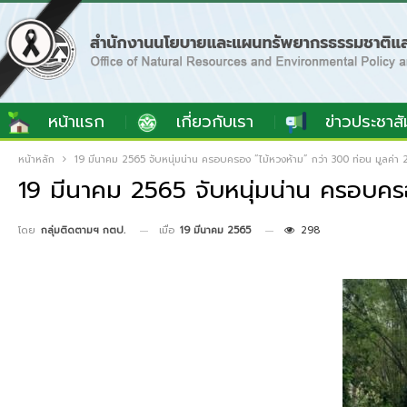
หน้าแรก
เกี่ยวกับเรา
ข่าวประชาสั
หน้าหลัก
19 มีนาคม 2565 จับหนุ่มน่าน ครอบครอง “ไม้หวงห้าม” กว่า 300 ท่อน มูลค่า 
19 มีนาคม 2565 จับหนุ่มน่าน ครอบครอ
เมื่อ
19 มีนาคม 2565
298
โดย
กลุ่มติดตามฯ กตป.