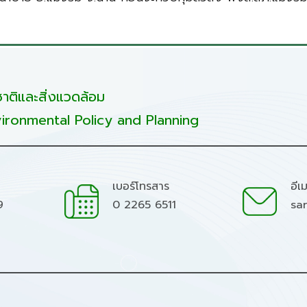
ติและสิ่งแวดล้อม
ironmental Policy and Planning
เบอร์โทรสาร
อีเ
9
0 2265 6511
sa