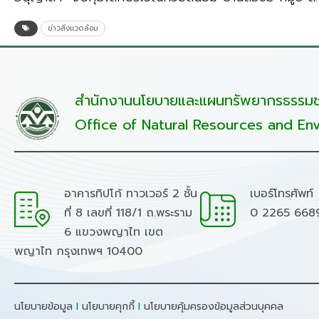
ข่าวสิ่งแวดล้อม
สำนักงานนโยบายและแผนทรัพยากรธรรมชา
Office of Natural Resources and Env
อาคารทิปโก้ ทาวเวอร์ 2 ชั้น
เบอร์โทรศัพท์
ที่ 8 เลขที่ 118/1 ถ.พระราม
0 2265 668
6 แขวงพญาไท เขต
พญาไท กรุงเทพฯ 10400
นโยบายข้อมูล
I
นโยบายคุกกี้
I
นโยบายคุ้มครองข้อมูลส่วนบุคคล