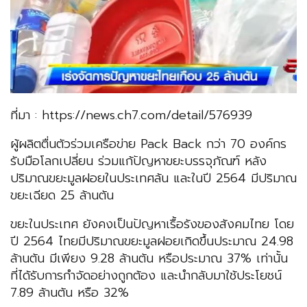
ที่มา : https://news.ch7.com/detail/576939
ผู้ผลิตตื่นตัวร่วมเครือข่าย Pack Back กว่า 70 องค์กร
รับมือโลกเปลี่ยน ร่วมแก้ปัญหาขยะบรรจุภัณฑ์ หลัง
ปริมาณขยะมูลฝอยในประเทศล้น และในปี 2564 มีปริมาณ
ขยะเฉียด 25 ล้านตัน
ขยะในประเทศ ยังคงเป็นปัญหาเรื้อรังของสังคมไทย โดย
ปี 2564 ไทยมีปริมาณขยะมูลฝอยเกิดขึ้นประมาณ 24.98
ล้านตัน มีเพียง 9.28 ล้านตัน หรือประมาณ 37% เท่านั้น
ที่ได้รับการกำจัดอย่างถูกต้อง และนำกลับมาใช้ประโยชน์
7.89 ล้านตัน หรือ 32%