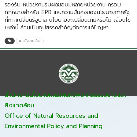
รองรับ หน่วยงานรับผิดชอบมีหลายหน่วยงาน กรอบ
กฎหมายสำหรับ EPR และความมั่นคงของนโยบายภาครัฐ
ที่หากเปลี่ยนรัฐบาล นโยบายจะเปลี่ยนตามหรือไม่ เงื่อนไข
เหล่านี้ ล้วนเป็นอุปสรรคสำคัญต่อการแก้ปัญหา
ข่าวสิ่งแวดล้อม
สำนักงานนโยบายและแผนทรัพยากรธรรมชาติและ
สิ่งแวดล้อม
Office of Natural Resources and
Environmental Policy and Planning