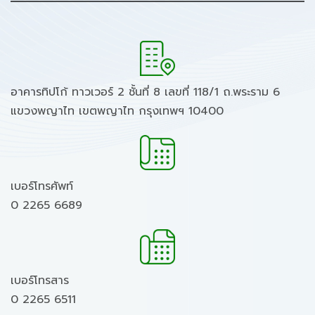
อาคารทิปโก้ ทาวเวอร์ 2 ชั้นที่ 8 เลขที่ 118/1 ถ.พระราม 6
แขวงพญาไท เขตพญาไท กรุงเทพฯ 10400
เบอร์โทรศัพท์
0 2265 6689
เบอร์โทรสาร
0 2265 6511