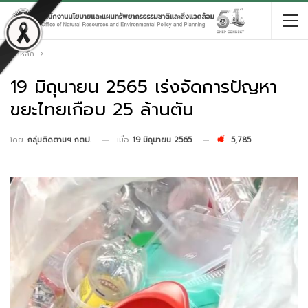
หน้าหลัก
19 มิถุนายน 2565 เร่งจัดการปัญหา
ขยะไทยเกือบ 25 ล้านตัน
เมื่อ
19 มิถุนายน 2565
5,785
โดย
กลุ่มติดตามฯ กตป.