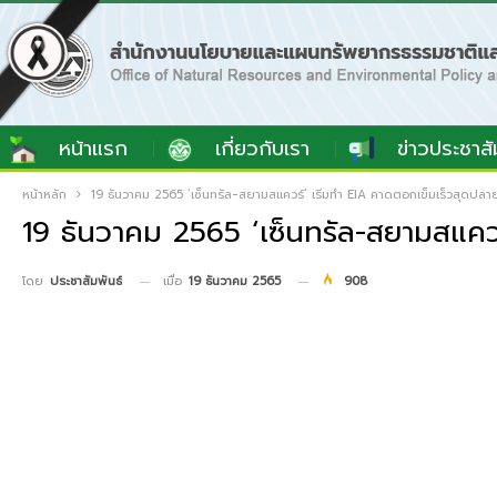
หน้าแรก
เกี่ยวกับเรา
ข่าวประชาสั
หน้าหลัก
19 ธันวาคม 2565 ‘เซ็นทรัล-สยามสแควร์’ เริ่มทำ EIA คาดตอกเข็มเร็วสุดปล
19 ธันวาคม 2565 ‘เซ็นทรัล-สยามสแควร
เมื่อ
19 ธันวาคม 2565
908
โดย
ประชาสัมพันธ์