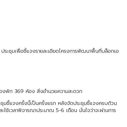
ระชุมเพื่อชี้แจงรายละเอียดโครงการพัฒนาพื้นที่บล็อกเอ
้องพัก 369 ห้อง สิ่งอำนวยความสะดวก
ี้แจงครั้งนี้เป็นครั้งแรก หลังจัดประชุมชี้แจงครบถ้วน
ใช้เวลาพิจารณาประมาณ 5-6 เดือน มั่นใจว่าจะผ่านการ