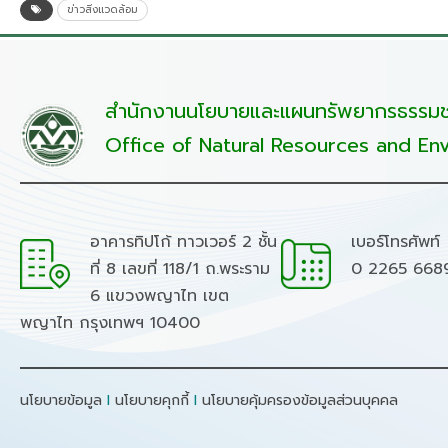
ข่าวสิ่งแวดล้อม
สำนักงานนโยบายและแผนทรัพยากรธรรมชา
Office of Natural Resources and Env
อาคารทิปโก้ ทาวเวอร์ 2 ชั้น
เบอร์โทรศัพท์
ที่ 8 เลขที่ 118/1 ถ.พระราม
0 2265 668
6 แขวงพญาไท เขต
พญาไท กรุงเทพฯ 10400
นโยบายข้อมูล
I
นโยบายคุกกี้
I
นโยบายคุ้มครองข้อมูลส่วนบุคคล