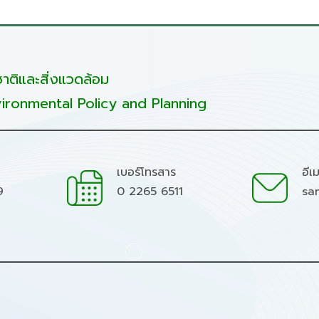
ติและสิ่งแวดล้อม
ironmental Policy and Planning
เบอร์โทรสาร
อีเ
9
0 2265 6511
sa