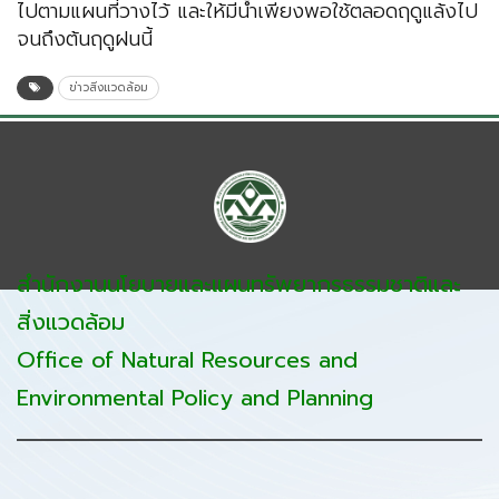
ไปตามแผนที่วางไว้ และให้มีน้ำเพียงพอใช้ตลอดฤดูแล้งไป
จนถึงต้นฤดูฝนนี้
ข่าวสิ่งแวดล้อม
สำนักงานนโยบายและแผนทรัพยากรธรรมชาติและ
สิ่งแวดล้อม
Office of Natural Resources and
Environmental Policy and Planning