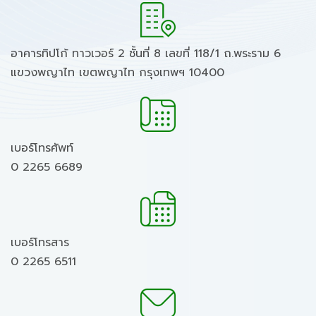
อาคารทิปโก้ ทาวเวอร์ 2 ชั้นที่ 8 เลขที่ 118/1 ถ.พระราม 6
แขวงพญาไท เขตพญาไท กรุงเทพฯ 10400
เบอร์โทรศัพท์
0 2265 6689
เบอร์โทรสาร
0 2265 6511