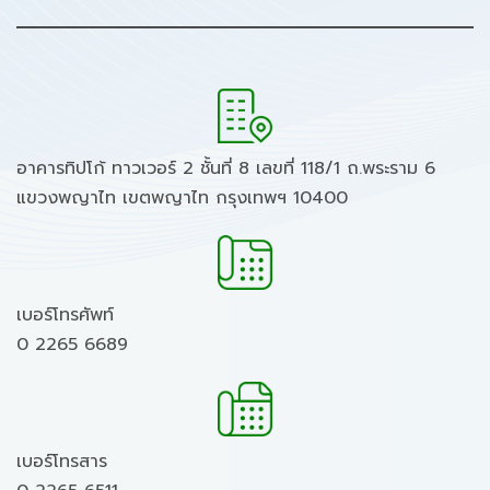
อาคารทิปโก้ ทาวเวอร์ 2 ชั้นที่ 8 เลขที่ 118/1 ถ.พระราม 6
แขวงพญาไท เขตพญาไท กรุงเทพฯ 10400
เบอร์โทรศัพท์
0 2265 6689
เบอร์โทรสาร