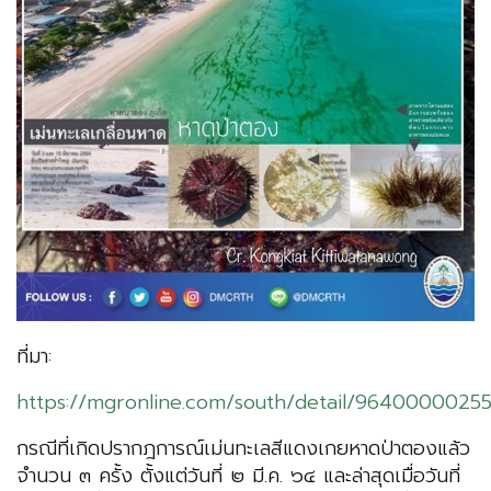
ที่มา:
https://mgronline.com/south/detail/9640000025
กรณีที่เกิดปรากฎการณ์เม่นทะเลสีแดงเกยหาดป่าตองแล้ว
จำนวน ๓ ครั้ง ตั้งแต่วันที่ ๒ มี.ค. ๖๔ และล่าสุดเมื่อวันที่