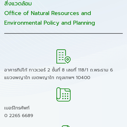
สิ่งแวดล้อม
Office of Natural Resources and
Environmental Policy and Planning
อาคารทิปโก้ ทาวเวอร์ 2 ชั้นที่ 8 เลขที่ 118/1 ถ.พระราม 6
แขวงพญาไท เขตพญาไท กรุงเทพฯ 10400
เบอร์โทรศัพท์
0 2265 6689