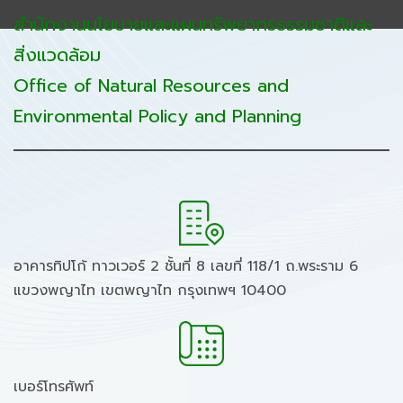
สำนักงานนโยบายและแผนทรัพยากรธรรมชาติและ
สิ่งแวดล้อม
Office of Natural Resources and
Environmental Policy and Planning
อาคารทิปโก้ ทาวเวอร์ 2 ชั้นที่ 8 เลขที่ 118/1 ถ.พระราม 6
แขวงพญาไท เขตพญาไท กรุงเทพฯ 10400
เบอร์โทรศัพท์