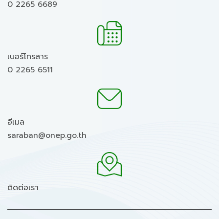
0 2265 6689
เบอร์โทรสาร
0 2265 6511
อีเมล
saraban@onep.go.th
ติดต่อเรา