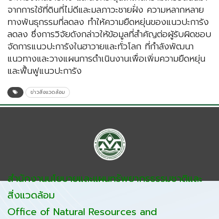
จากการใช้ที่ดินที่ไม่ดีและมลภาวะชายฝั่ง ความหลากหลาย
ทางพันธุกรรมที่ลดลง ทำให้ความยืดหยุ่นของแนวปะการัง
ลดลง ซึ่งการวิจัยดังกล่าวให้ข้อมูลที่สำคัญต่อผู้รับผิดชอบ
จัดการแนวปะการังในฮาวายและทั่วโลก ที่กำลังพัฒนา
แนวทางและวางแผนการดำเนินงานเพื่อเพิ่มความยืดหยุ่น
และฟื้นฟูแนวปะการัง
ข่าวสิ่งแวดล้อม
สำนักงานนโยบายและแผนทรัพยากรธรรมชาติและ
สิ่งแวดล้อม
Office of Natural Resources and