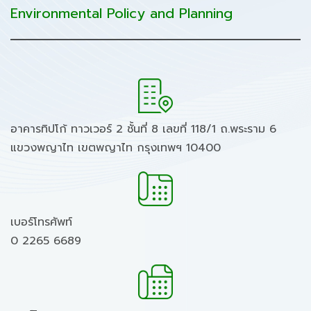
Environmental Policy and Planning
อาคารทิปโก้ ทาวเวอร์ 2 ชั้นที่ 8 เลขที่ 118/1 ถ.พระราม 6
แขวงพญาไท เขตพญาไท กรุงเทพฯ 10400
เบอร์โทรศัพท์
0 2265 6689