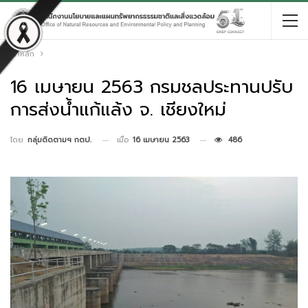
หน้าหลัก
16 เมษายน 2563 กรมชลประทานปรับ
การส่งน้ำแก้แล้ง จ. เชียงใหม่
เมื่อ
16 เมษายน 2563
486
โดย
กลุ่มติดตามฯ กตป.