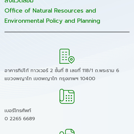
สิ่งแวดล้อม
Office of Natural Resources and
Environmental Policy and Planning
อาคารทิปโก้ ทาวเวอร์ 2 ชั้นที่ 8 เลขที่ 118/1 ถ.พระราม 6
แขวงพญาไท เขตพญาไท กรุงเทพฯ 10400
เบอร์โทรศัพท์
0 2265 6689