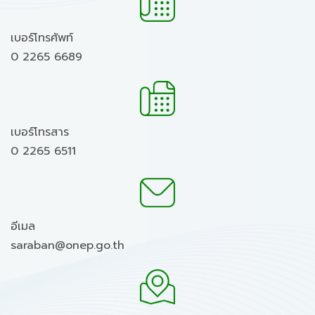
เบอร์โทรศัพท์
0 2265 6689
เบอร์โทรสาร
0 2265 6511
อีเมล
saraban@onep.go.th