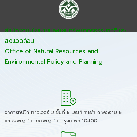
สำนักงานนโยบายและแผนทรัพยากรธรรมชาติและ
สิ่งแวดล้อม
Office of Natural Resources and
Environmental Policy and Planning
อาคารทิปโก้ ทาวเวอร์ 2 ชั้นที่ 8 เลขที่ 118/1 ถ.พระราม 6
แขวงพญาไท เขตพญาไท กรุงเทพฯ 10400