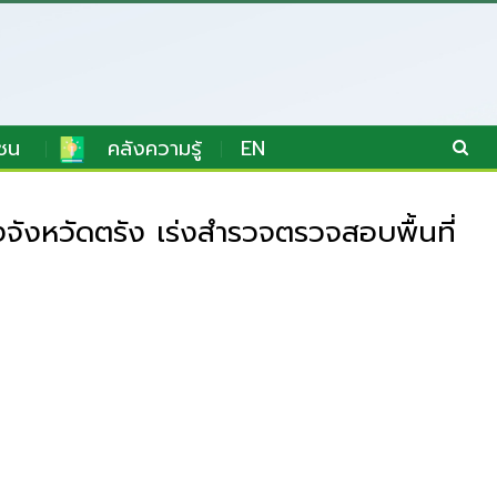
ชน
คลังความรู้
EN
ังหวัดตรัง เร่งสำรวจตรวจสอบพื้นที่