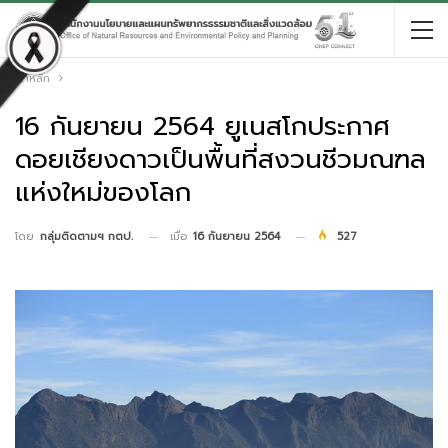
หน้าหลัก
16 กันยายน 2564 ยูเนสโกประกาศ
ดอยเชียงดาวเป็นพื้นที่สงวนชีวมณฑล
แห่งใหม่ของโลก
เมื่อ
16 กันยายน 2564
527
โดย
กลุ่มติดตามฯ กตป.