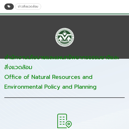
ข่าวสิ่งแวดล้อม
สำนักงานนโยบายและแผนทรัพยากรธรรมชาติและ
สิ่งแวดล้อม
Office of Natural Resources and
Environmental Policy and Planning