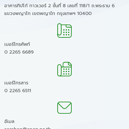
อาคารทิปโก้ ทาวเวอร์ 2 ชั้นที่ 8 เลขที่ 118/1 ถ.พระราม 6
แขวงพญาไท เขตพญาไท กรุงเทพฯ 10400
เบอร์โทรศัพท์
0 2265 6689
เบอร์โทรสาร
0 2265 6511
อีเมล