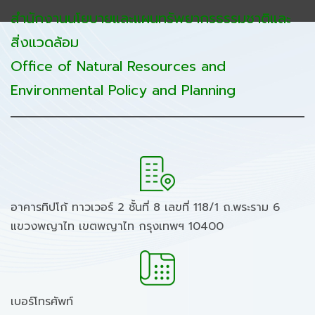
สำนักงานนโยบายและแผนทรัพยากรธรรมชาติและ
สิ่งแวดล้อม
Office of Natural Resources and
Environmental Policy and Planning
อาคารทิปโก้ ทาวเวอร์ 2 ชั้นที่ 8 เลขที่ 118/1 ถ.พระราม 6
แขวงพญาไท เขตพญาไท กรุงเทพฯ 10400
เบอร์โทรศัพท์