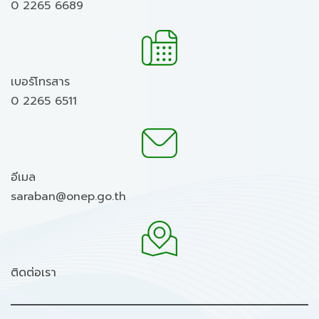
0 2265 6689
เบอร์โทรสาร
0 2265 6511
อีเมล
saraban@onep.go.th
ติดต่อเรา