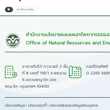
ข่าวสิ่งแวดล้อม
สำนักงานนโยบายและแผนทรัพยากรธรรมชา
Office of Natural Resources and Env
อาคารทิปโก้ ทาวเวอร์ 2 ชั้น
เบอร์โทรศัพท์
ที่ 8 เลขที่ 118/1 ถ.พระราม
0 2265 668
6 แขวงพญาไท เขต
พญาไท กรุงเทพฯ 10400
นโยบายข้อมูล
I
นโยบายคุกกี้
I
นโยบายคุ้มครองข้อมูลส่วนบุคคล