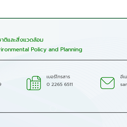
ติและสิ่งแวดล้อม
ironmental Policy and Planning
เบอร์โทรสาร
อีเ
9
0 2265 6511
sa