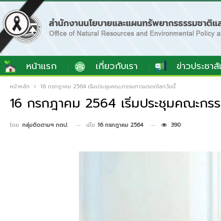
หน้าแรก
เกี่ยวกับเรา
ข่าวประชาสั
หน้าหลัก
16 กรกฎาคม 2564 เริ่มประชุมคณะกรรมการมรดกโลกวันนี้
16 กรกฎาคม 2564 เริ่มประชุมคณะกรร
เมื่อ
16 กรกฎาคม 2564
390
โดย
กลุ่มติดตามฯ กตป.