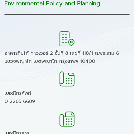
Environmental Policy and Planning
อาคารทิปโก้ ทาวเวอร์ 2 ชั้นที่ 8 เลขที่ 118/1 ถ.พระราม 6
แขวงพญาไท เขตพญาไท กรุงเทพฯ 10400
เบอร์โทรศัพท์
0 2265 6689
เบอร์โทรสาร