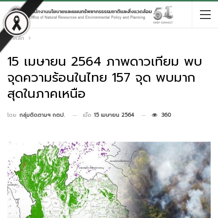
หน้าหลัก
15 เมษายน 2564 ภาพดาวเทียม พบ
จุดความร้อนในไทย 157 จุด พบมาก
สุดในภาคเหนือ
เมื่อ
15 เมษายน 2564
360
โดย
กลุ่มติดตามฯ กตป.