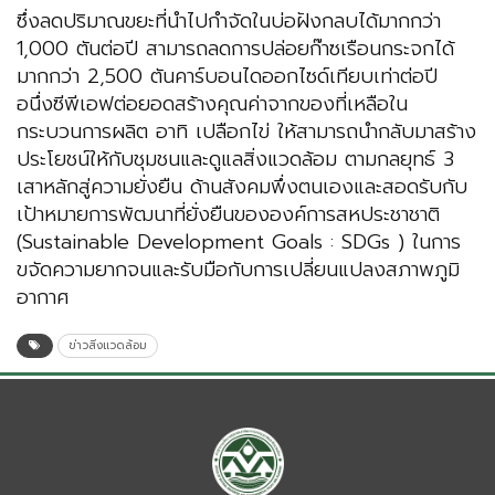
ซึ่งลดปริมาณขยะที่นำไปกำจัดในบ่อฝังกลบได้มากกว่า
1,000 ตันต่อปี สามารถลดการปล่อยก๊าซเรือนกระจกได้
มากกว่า 2,500 ตันคาร์บอนไดออกไซด์เทียบเท่าต่อปี
อนึ่งซีพีเอฟต่อยอดสร้างคุณค่าจากของที่เหลือใน
กระบวนการผลิต อาทิ เปลือกไข่ ให้สามารถนำกลับมาสร้าง
ประโยชน์ให้กับชุมชนและดูแลสิ่งแวดล้อม ตามกลยุทธ์ 3
เสาหลักสู่ความยั่งยืน ด้านสังคมพึ่งตนเองและสอดรับกับ
เป้าหมายการพัฒนาที่ยั่งยืนขององค์การสหประชาชาติ
(Sustainable Development Goals : SDGs ) ในการ
ขจัดความยากจนและรับมือกับการเปลี่ยนแปลงสภาพภูมิ
อากาศ
ข่าวสิ่งแวดล้อม