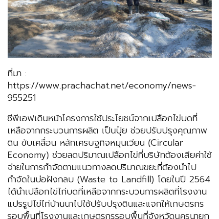
ที่มา :
https://www.prachachat.net/economy/news-
955251
ซีพีเอฟเดินหน้าโครงการใช้ประโยชน์จากเปลือกไข่บดที่
เหลือจากกระบวนการผลิต เป็นปุ๋ย ช่วยปรับปรุงคุณภาพ
ดิน ขับเคลื่อน หลักเศรษฐกิจหมุนเวียน (Circular
Economy) ช่วยลดปริมาณเปลือกไข่ที่บริษัทต้องเสียค่าใช้
จ่ายในการกำจัดตามแนวทางลดปริมาณขยะที่ต้องนำไป
กำจัดในบ่อฝังกลบ (Waste to Landfill) โดยในปี 2564
ได้นำเปลือกไข่ไก่บดที่เหลือจากกระบวนการผลิตที่โรงงาน
แปรรูปไข่ไก่บ้านนาไปใช้ปรับปรุงดินและแจกให้เกษตรกร
รอบพื้นที่โรงงานและเกษตรกรรอบพื้นที่จังหวัดนครนายก