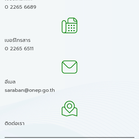
0 2265 6689
เบอร์โทรสาร
0 2265 6511
อีเมล
saraban@onep.go.th
ติดต่อเรา