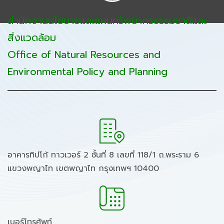
สำนักงานนโยบายและแผนทรัพยากรธรรมชาติและ
สิ่งแวดล้อม
Office of Natural Resources and
Environmental Policy and Planning
อาคารทิปโก้ ทาวเวอร์ 2 ชั้นที่ 8 เลขที่ 118/1 ถ.พระราม 6
แขวงพญาไท เขตพญาไท กรุงเทพฯ 10400
เบอร์โทรศัพท์