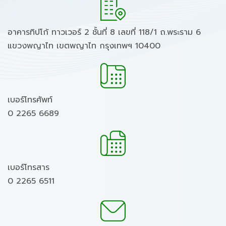
อาคารทิปโก้ ทาวเวอร์ 2 ชั้นที่ 8 เลขที่ 118/1 ถ.พระราม 6
แขวงพญาไท เขตพญาไท กรุงเทพฯ 10400
เบอร์โทรศัพท์
0 2265 6689
เบอร์โทรสาร
0 2265 6511