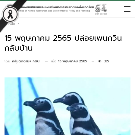
หน้าหลัก
15 พฤษภาคม 2565 ปล่อยเพนกวิน
กลับบ้าน
เมื่อ
15 พฤษภาคม 2565
335
โดย
กลุ่มติดตามฯ กตป.