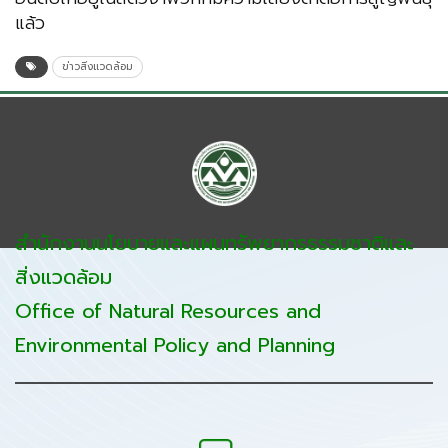
แล้ว
ข่าวสิ่งแวดล้อม
สำนักงานนโยบายและแผนทรัพยากรธรรมชาติและ
สิ่งแวดล้อม
Office of Natural Resources and
Environmental Policy and Planning