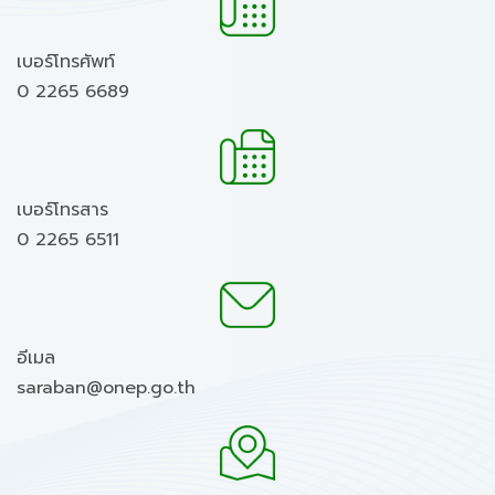
เบอร์โทรศัพท์
0 2265 6689
เบอร์โทรสาร
0 2265 6511
อีเมล
saraban@onep.go.th