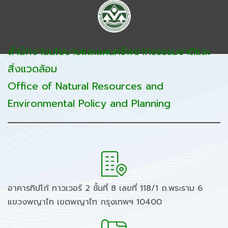
สำนักงานนโยบายและแผนทรัพยากรธรรมชาติและ
สิ่งแวดล้อม
Office of Natural Resources and
Environmental Policy and Planning
อาคารทิปโก้ ทาวเวอร์ 2 ชั้นที่ 8 เลขที่ 118/1 ถ.พระราม 6
แขวงพญาไท เขตพญาไท กรุงเทพฯ 10400