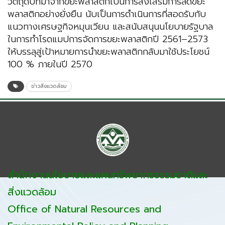
วัตถุดิบที่มาจากขยะพลาสติกเป็นการส่งเสริมการลดขยะ
พลาสติกอย่างยั่งยืน นับเป็นการดำเนินการที่สอดรับกับ
แนวทางเศรษฐกิจหมุนเวียน และสนับสนุนนโยบายรัฐบาล
ในการทำโรดแมปการจัดการขยะพลาสติกปี 2561–2573
ให้บรรลุสู่เป้าหมายการนำขยะพลาสติกกลับมาใช้ประโยชน์
100 % ภายในปี 2570
ข่าวสิ่งแวดล้อม
สำนักงานนโยบายและแผนทรัพยากรธรรมชาติและ
สิ่งแวดล้อม
Office of Natural Resources and