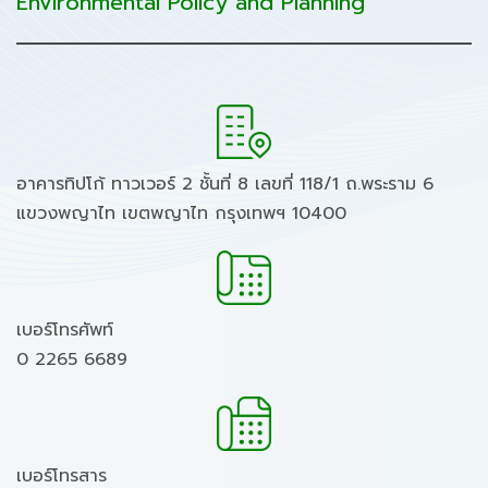
Environmental Policy and Planning
อาคารทิปโก้ ทาวเวอร์ 2 ชั้นที่ 8 เลขที่ 118/1 ถ.พระราม 6
แขวงพญาไท เขตพญาไท กรุงเทพฯ 10400
เบอร์โทรศัพท์
0 2265 6689
เบอร์โทรสาร