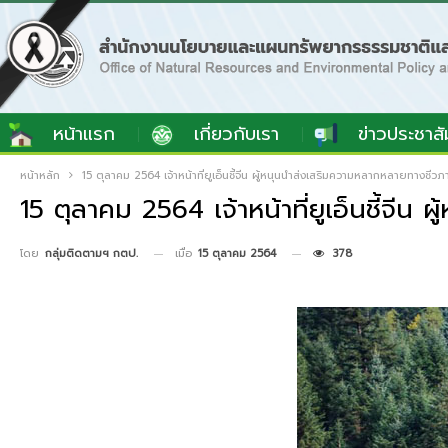
หน้าแรก
เกี่ยวกับเรา
ข่าวประชาสั
หน้าหลัก
15 ตุลาคม 2564 เจ้าหน้าที่ยูเอ็นชี้จีน ผู้หนุนนำส่งเสริมความหลากหลายทาง
15 ตุลาคม 2564 เจ้าหน้าที่ยูเอ็นชี้
เมื่อ
15 ตุลาคม 2564
378
โดย
กลุ่มติดตามฯ กตป.