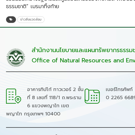
ธรรมชาติ” เมรมาทิ้งท้าย
ข่าวสิ่งแวดล้อม
สำนักงานนโยบายและแผนทรัพยากรธรรมชา
Office of Natural Resources and Env
อาคารทิปโก้ ทาวเวอร์ 2 ชั้น
เบอร์โทรศัพท์
ที่ 8 เลขที่ 118/1 ถ.พระราม
0 2265 668
6 แขวงพญาไท เขต
พญาไท กรุงเทพฯ 10400