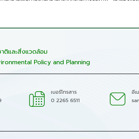
ติและสิ่งแวดล้อม
ironmental Policy and Planning
เบอร์โทรสาร
อีเ
9
0 2265 6511
sa