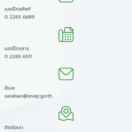
เบอร์โทรศัพท์
0 2265 6689
เบอร์โทรสาร
0 2265 6511
อีเมล
saraban@onep.go.th
ติดต่อเรา