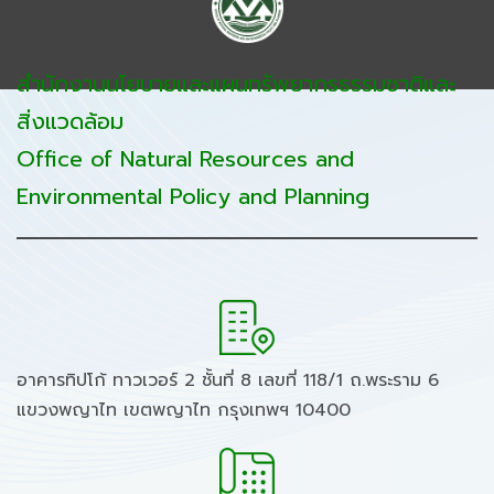
สำนักงานนโยบายและแผนทรัพยากรธรรมชาติและ
สิ่งแวดล้อม
Office of Natural Resources and
Environmental Policy and Planning
อาคารทิปโก้ ทาวเวอร์ 2 ชั้นที่ 8 เลขที่ 118/1 ถ.พระราม 6
แขวงพญาไท เขตพญาไท กรุงเทพฯ 10400