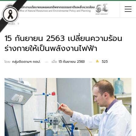
หน้าหลัก
15 กันยายน 2563 เปลี่ยนความร้อน
ร่างกายให้เป็นพลังงานไฟฟ้า
เมื่อ
15 กันยายน 2563
525
โดย
กลุ่มติดตามฯ กตป.