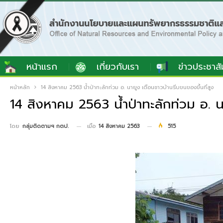
หน้าแรก
เกี่ยวกับเรา
ข่าวประชาสั
หน้าหลัก
14 สิงหาคม 2563 น้ำป่าทะลักท่วม อ. นายูง เตือนชาวบ้านรีบขนของขึ้นที่สูง
14 สิงหาคม 2563 น้ำป่าทะลักท่วม อ. นา
เมื่อ
14 สิงหาคม 2563
515
โดย
กลุ่มติดตามฯ กตป.