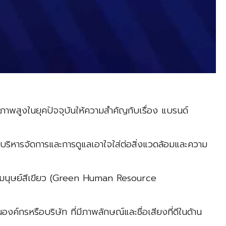
ักยภาพสูงในยุคปัจจุบันให้ความสำคัญกับเรื่อง แบรนด์
ารจัดการและการดูแลเอาใจใส่ต่อสิ่งแวดล้อมและความ
กรมนุษย์สีเขียว (Green Human Resource
์กรหรือบริษัท ที่มีภาพลักษณ์และชื่อเสียงที่ดีในด้าน