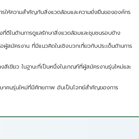
ารให้ความสำคัญกับสิ่งแวดล้อมและความยั่งยืนขององค์กร
ี่ดีในด้านการดูแลรักษาสิ่งแวดล้อมและชุมชนรอบข้าง
ู้สมัครงาน ที่มีแนวคิดในเชิงบวกเกี่ยวกับประเด็นด้านการ
 ในฐานะที่เป็นหนึ่งในเกณฑ์ที่ผู้สมัครงานรุ่นใหม่และ
คนรุ่นใหม่ที่มีศักยภาพ อันเป็นโจทย์สำคัญของการ