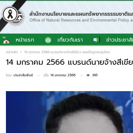
หน้าแรก
เกี่ยวกับเรา
ข่าวประชาสั
หน้าหลัก
14 มกราคม 2566 แบรนด์นายจ้างสีเขียว แรงดึงดูดคนรุ่นใหม่
14 มกราคม 2566 แบรนด์นายจ้างสีเขียว
เมื่อ
14 มกราคม 2566
345
โดย
ประชาสัมพันธ์