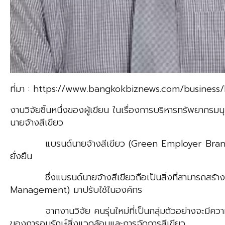
ที่มา : https://www.bangkokbiznews.com/business
งานวิจัยชิ้นหนึ่งของผู้เขียน ในเรื่องการบริหารทรัพยากรมนุ
นายจ้างสีเขียว
แบรนด์นายจ้างสีเขียว (Green Employer Branding) ห
ยั่งยืน
ซึ่งแบรนด์นายจ้างสีเขียวถือเป็นสิ่งที่สามารถสร้างข
Management) มาปรับใช้ในองค์กร
จากงานวิจัย คนรุ่นใหม่ที่เป็นกลุ่มตัวอย่างจะมีความรู้ส
ของการอนุรักษ์สิ่งแวดล้อมและการจัดการสีเขียว