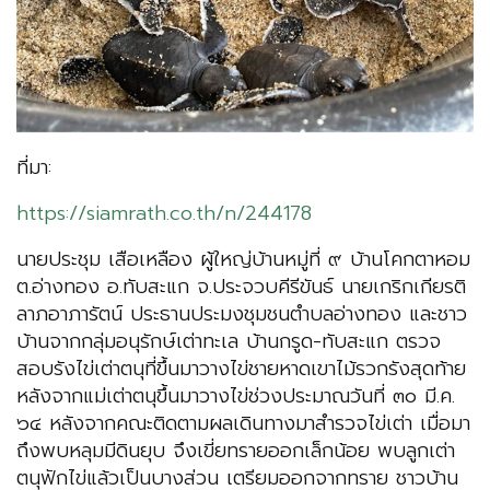
ที่มา:
https://siamrath.co.th/n/244178
นายประชุม เสือเหลือง ผู้ใหญ่บ้านหมู่ที่ ๙ บ้านโคกตาหอม
ต.อ่างทอง อ.ทับสะแก จ.ประจวบคีรีขันธ์ นายเกริกเกียรติ
ลาภอาภารัตน์ ประธานประมงชุมชนตำบลอ่างทอง และชาว
บ้านจากกลุ่มอนุรักษ์เต่าทะเล บ้านกรูด-ทับสะแก ตรวจ
สอบรังไข่เต่าตนุที่ขึ้นมาวางไข่ชายหาดเขาไม้รวกรังสุดท้าย
หลังจากแม่เต่าตนุขึ้นมาวางไข่ช่วงประมาณวันที่ ๓๐ มี.ค.
๖๔ หลังจากคณะติดตามผลเดินทางมาสำรวจไข่เต่า เมื่อมา
ถึงพบหลุมมีดินยุบ จึงเขี่ยทรายออกเล็กน้อย พบลูกเต่า
ตนุฟักไข่แล้วเป็นบางส่วน เตรียมออกจากทราย ชาวบ้าน