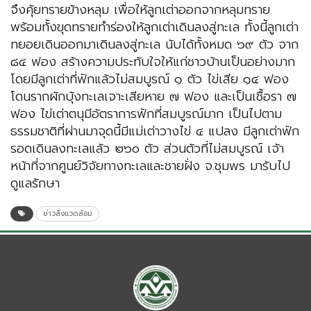
จึงคุ้ยทรายข้างหลุม เพื่อให้ลูกเต่าออกจากหลุมทราย
พร้อมทั้งขุดทรายทำร่องให้ลูกเต่าเดินลงสู่ทะเล ทั้งนี้ลูกเต่า
ทยอยเดินออกมาเดินลงสู่ทะเล นับได้ทั้งหมด ๖๙ ตัว จาก
๘๔ ฟอง สร้างความประทับใจให้แก่ชาวบ้านเป็นอย่างมาก
โดยมีลูกเต่าที่ฟักแล้วไม่สมบูรณ์ ๑ ตัว ไข่เสีย ๑๔ ฟอง
โดนรากผักบุ้งทะเลเจาะเสียหาย ๗ ฟอง และเป็นเชื้อรา ๗
ฟอง ไข่เต่าตนุมีอัตราการฟักที่สมบูรณ์มาก เป็นไปตาม
ธรรมชาติที่ผ่านมาจุดนี้มีแม่เต่าวางไข่ ๔ แปลง มีลูกเต่าฟัก
รอดเดินลงทะเลแล้ว ๒๖๐ ตัว ส่วนตัวที่ไม่สมบูรณ์ เจ้า
หน้าที่จากศูนย์วิจัยทางทะเลและชายฝั่ง จ.ชุมพร มารับไป
ดูแลรักษา
ข่าวสิ่งแวดล้อม