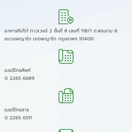
อาคารทิปโก้ ทาวเวอร์ 2 ชั้นที่ 8 เลขที่ 118/1 ถ.พระราม 6
แขวงพญาไท เขตพญาไท กรุงเทพฯ 10400
เบอร์โทรศัพท์
0 2265 6689
เบอร์โทรสาร
0 2265 6511