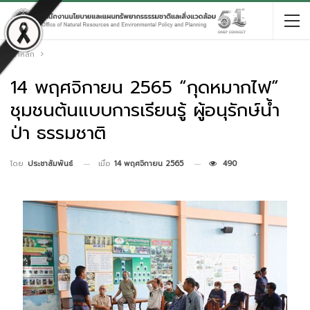
หน้าหลัก
14 พฤศจิกายน 2565 “กุดหมากไฟ”
ชุมชนต้นแบบการเรียนรู้ ผู้อนุรักษ์น้ำ
ป่า ธรรมชาติ
เมื่อ
14 พฤศจิกายน 2565
490
โดย
ประชาสัมพันธ์