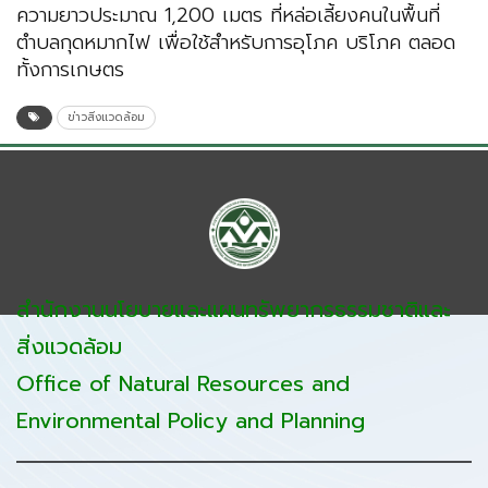
ความยาวประมาณ 1,200 เมตร ที่หล่อเลี้ยงคนในพื้นที่
ตำบลกุดหมากไฟ เพื่อใช้สำหรับการอุโภค บริโภค ตลอด
ทั้งการเกษตร
ข่าวสิ่งแวดล้อม
สำนักงานนโยบายและแผนทรัพยากรธรรมชาติและ
สิ่งแวดล้อม
Office of Natural Resources and
Environmental Policy and Planning