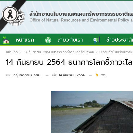
หน้าแรก
เกี่ยวกับเรา
ข่าวประชาสั
หน้าหลัก
14 กันยายน 2564 ธนาคารโลกชี้ภาวะโลกร้อนทำคน 200 ล้านทิ้งบ้านเรือนภายใ
14 กันยายน 2564 ธนาคารโลกชี้ภาวะโล
เมื่อ
14 กันยายน 2564
511
โดย
กลุ่มติดตามฯ กตป.