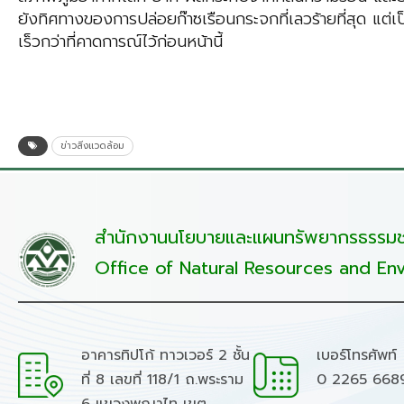
ยังทิศทางของการปล่อยก๊าซเรือนกระจกที่เลวร้ายที่สุด แต
เร็วกว่าที่คาดการณ์ไว้ก่อนหน้านี้
ข่าวสิ่งแวดล้อม
สำนักงานนโยบายและแผนทรัพยากรธรรมชา
Office of Natural Resources and Env
อาคารทิปโก้ ทาวเวอร์ 2 ชั้น
เบอร์โทรศัพท์
ที่ 8 เลขที่ 118/1 ถ.พระราม
0 2265 668