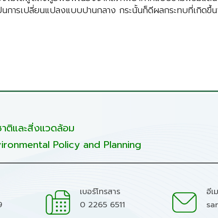
่เป็นการเปลี่ยนแปลงแบบปานกลาง กระนั้นก็ดีผลกระทบที่เกิดข
ติและสิ่งแวดล้อม
ironmental Policy and Planning
เบอร์โทรสาร
อีเ
9
0 2265 6511
sa